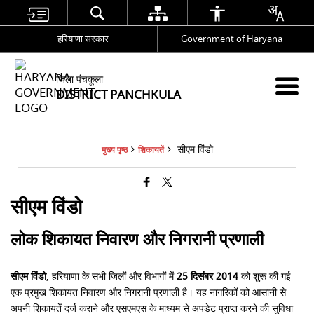
हरियाणा सरकार
Government of Haryana
जिला पंचकूला
DISTRICT PANCHKULA
सीएम विंडो
मुख्य पृष्ठ
शिकायतें
सीएम विंडो
लोक शिकायत निवारण और निगरानी प्रणाली
सीएम विंडो
, हरियाणा के सभी जिलों और विभागों में
25 दिसंबर 2014
को शुरू की गई
एक प्रमुख शिकायत निवारण और निगरानी प्रणाली है। यह नागरिकों को आसानी से
अपनी शिकायतें दर्ज कराने और एसएमएस के माध्यम से अपडेट प्राप्त करने की सुविधा