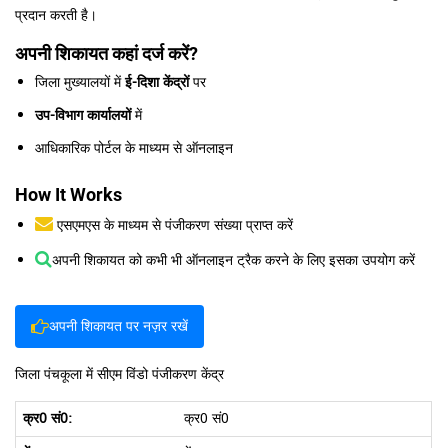
प्रदान करती है।
अपनी शिकायत कहां दर्ज करें?
जिला मुख्यालयों में
ई-दिशा केंद्रों
पर
उप-विभाग कार्यालयों
में
आधिकारिक पोर्टल के माध्यम से ऑनलाइन
How It Works
एसएमएस के माध्यम से पंजीकरण संख्या प्राप्त करें
अपनी शिकायत को कभी भी ऑनलाइन ट्रैक करने के लिए इसका उपयोग करें
अपनी शिकायत पर नज़र रखें
जिला पंचकूला में सीएम विंडो पंजीकरण केंद्र
क्र0 सं0