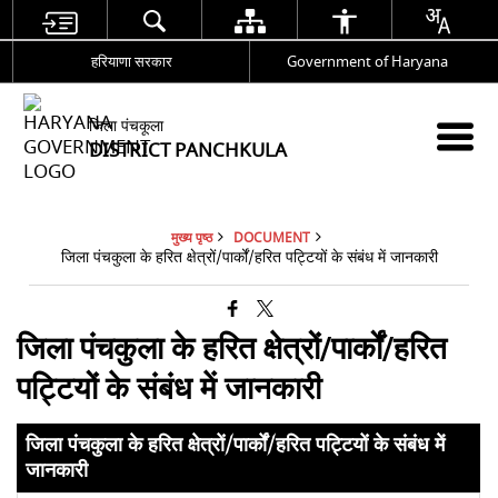
हरियाणा सरकार
Government of Haryana
जिला पंचकूला
DISTRICT PANCHKULA
मुख्य पृष्ठ
DOCUMENT
जिला पंचकुला के हरित क्षेत्रों/पार्कों/हरित पट्टियों के संबंध में जानकारी
जिला पंचकुला के हरित क्षेत्रों/पार्कों/हरित
पट्टियों के संबंध में जानकारी
जिला पंचकुला के हरित क्षेत्रों/पार्कों/हरित पट्टियों के संबंध में
जानकारी