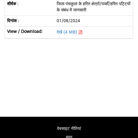
जिला पंचकुला के हरित क्षेत्रों/पार्कों/हरित पट्टियों
के संबंध में जानकारी
01/08/2024
देखें (4 MB)
वेबसाइट नीतियां
मदद