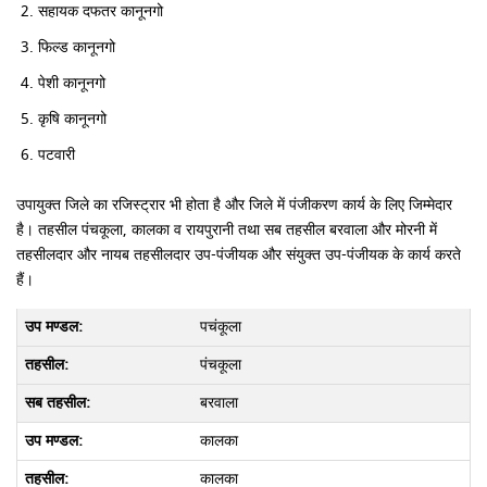
सहायक दफतर कानूनगो
फिल्ड कानूनगो
पेशी कानूनगो
कृषि कानूनगो
पटवारी
उपायुक्त जिले का रजिस्ट्रार भी होता है और जिले में पंजीकरण कार्य के लिए जिम्मेदार
है। तहसील पंचकूला, कालका व रायपुरानी तथा सब तहसील बरवाला और मोरनी में
तहसीलदार और नायब तहसीलदार उप-पंजीयक और संयुक्त उप-पंजीयक के कार्य करते
हैं।
पचंकूला
पंचकूला
बरवाला
कालका
कालका