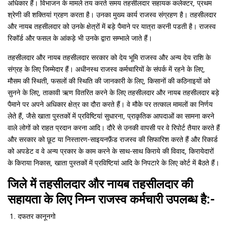
अधिकार हैं। विभाजन के मामले तय करते समय तहसीलदार सहायक कलेक्टर, प्रथम
श्रेणी की शक्तियां ग्रहण करता है। उनका मुख्य कार्य राजस्व संग्रहण है। तहसीलदार
और नायब तहसीलदार को उनके क्षेत्रों में बड़े पैमाने पर यात्रा करनी पडती है। राजस्व
रिकॉर्ड और फसल के आंकड़े भी उनके द्वारा सम्भाले जाते हैं।
तहसीलदार और नायब तहसीलदार सरकार को देय भूमि राजस्व और अन्य देय राशि के
संग्रह के लिए जिम्मेदार हैं। अधीनस्थ राजस्व कर्मचारियों के संपर्क में रहने के लिए,
मौसम की स्थिती, फसलों की स्थिति की जानकारी के लिए, किसानों की कठिनाइयों को
सुनने के लिए, ताकावी ऋण वितरित करने के लिए तहसीलदार और नायब तहसीलदार बड़े
पैमाने पर अपने अधिकार क्षेत्र का दौरा करते हैं। वे मौके पर तत्काल मामलों का निर्णय
लेते हैं, जैसे खाता पुस्तकों में प्रविष्टियां सुधारना, प्राकृतिक आपदाओं का सामना करने
वाले लोगों को राहत प्रदान करना आदि। दौरे से उनकी वापसी पर वे रिपोर्ट तैयार करते हैं
और सरकार को छूट या निस्तारण-साइयनफ़ैंड राजस्व की सिफारिश करते हैं और रिकार्ड
को अपडेट व वे अन्य प्रकार के काम करने के साथ-साथ किराये की विवाद, किरायेदारों
के किराया निकास, खाता पुस्तकों में प्रविष्टियां आदि के निपटारे के लिए कोर्ट में बैठते हैं।
जिले में तहसीलदार और नायब तहसीलदार की
सहायता के लिए निम्न राजस्व कर्मचारी उपलब्ध है:-
दफतर कानूनगो